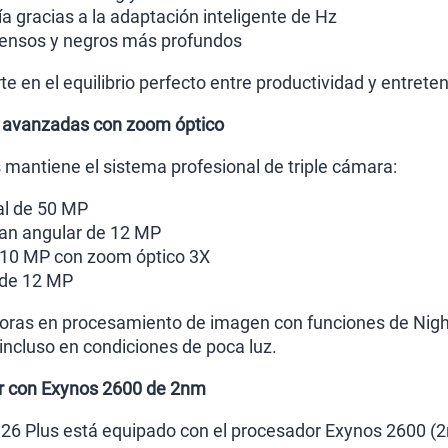
a gracias a la adaptación inteligente de Hz
tensos y negros más profundos
e en el equilibrio perfecto entre productividad y entrete
 avanzadas con zoom óptico
mantiene el sistema profesional de triple cámara:
al de 50 MP
ran angular de 12 MP
 10 MP con zoom óptico 3X
 de 12 MP
oras en procesamiento de imagen con funciones de Nigh
incluso en condiciones de poca luz.
r con Exynos 2600 de 2nm
6 Plus está equipado con el procesador Exynos 2600 (2