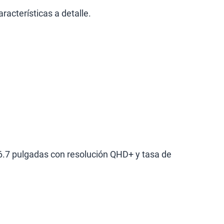
racterísticas a detalle.
.7 pulgadas con resolución QHD+ y tasa de