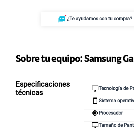
¿Te ayudamos con tu compra?
Sobre tu equipo:
Samsung
Ga
Especificaciones
Tecnología de Pa
técnicas
Sistema operati
Procesador
Tamaño de Pant