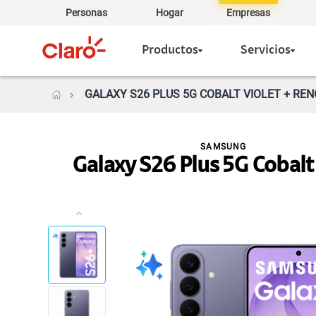
Personas
Hogar
Empresas
Productos
Servicios
GALAXY S26 PLUS 5G COBALT VIOLET + REN
SAMSUNG
Galaxy S26 Plus 5G Cobalt