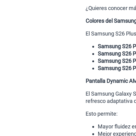
¿Quieres conocer má
Colores del Samsung
El Samsung S26 Plus 
Samsung S26 Pl
Samsung S26 Pl
Samsung S26 Pl
Samsung S26 P
Pantalla Dynamic AM
El Samsung Galaxy S
refresco adaptativa 
Esto permite:
Mayor fluidez e
Mejor experienc