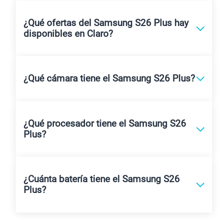
Preguntas frecuentes
¿Cuánto cuesta el Samsung S26 Plus en
Perú?
¿Qué ofertas del Samsung S26 Plus hay
disponibles en Claro?
¿Qué cámara tiene el Samsung S26 Plus?
¿Qué procesador tiene el Samsung S26
Plus?