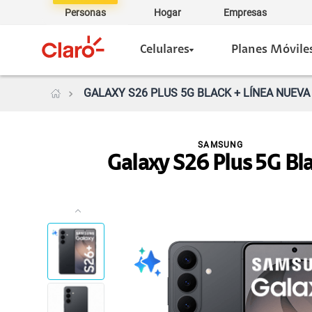
Personas
Hogar
Empresas
Celulares
Planes Móvile
GALAXY S26 PLUS 5G BLACK + LÍNEA NUEVA
SAMSUNG
Galaxy S26 Plus 5G Bl