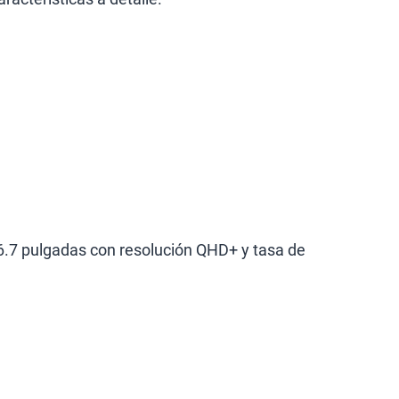
.7 pulgadas con resolución QHD+ y tasa de