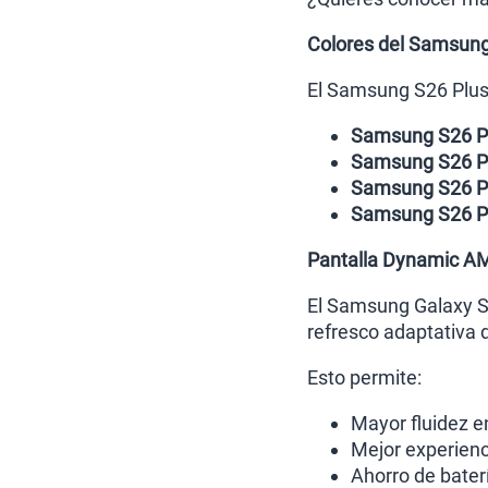
Colores del Samsung
El Samsung S26 Plus 
Samsung S26 Pl
Samsung S26 Pl
Samsung S26 Pl
Samsung S26 P
Pantalla Dynamic AM
El Samsung Galaxy S
refresco adaptativa 
Esto permite:
Mayor fluidez e
Mejor experienc
Ahorro de baterí