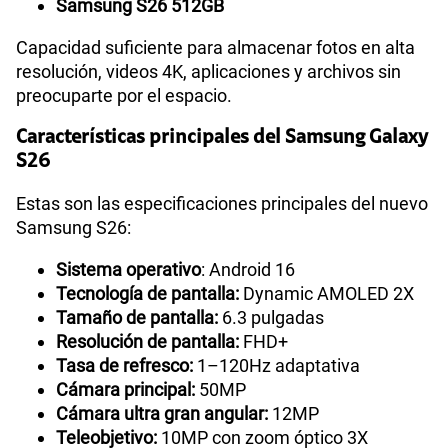
Samsung S26 512GB
Capacidad suficiente para almacenar fotos en alta
resolución, videos 4K, aplicaciones y archivos sin
preocuparte por el espacio.
Características principales del Samsung Galaxy
S26
Estas son las especificaciones principales del nuevo
Samsung S26:
Sistema operativo
: Android 16
Tecnología de pantalla:
Dynamic AMOLED 2X
Tamaño de pantalla:
6.3 pulgadas
Resolución de pantalla:
FHD+
Tasa de refresco:
1–120Hz adaptativa
Cámara principal:
50MP
Cámara ultra gran angular:
12MP
Teleobjetivo:
10MP con zoom óptico 3X