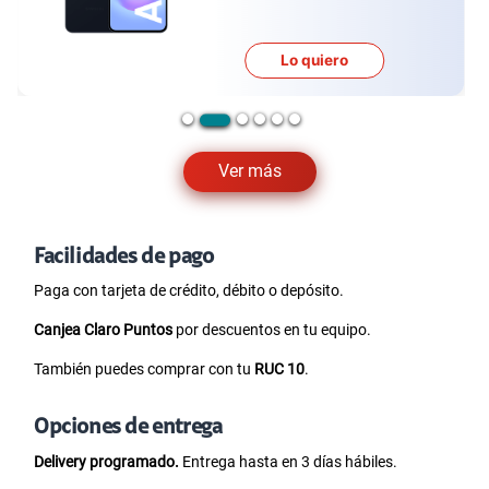
Lo quiero
Ver más
Facilidades de pago
Paga con tarjeta de crédito, débito o depósito.
Canjea Claro Puntos
por descuentos en tu equipo.
También puedes comprar con tu
RUC 10
.
Opciones de entrega
Delivery programado.
Entrega hasta en 3 días hábiles.