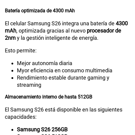
Batería optimizada de 4300 mAh
El celular Samsung S26 integra una batería de
4300
mAh
, optimizada gracias al nuevo
procesador de
2nm
y la gestión inteligente de energía.
Esto permite:
Mejor autonomía diaria
Myor eficiencia en consumo multimedia
Rendimiento estable durante gaming y
streaming
Almacenamiento interno de hasta 512GB
El Samsung S26 está disponible en las siguientes
capacidades:
Samsung S26 256GB