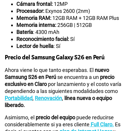
Cámara frontal:
12MP
Procesador:
Exynos 2600 (2nm)
Memoria RAM:
12GB RAM + 12GB RAM Plus
Memoria interna:
256GB | 512GB
Batería
: 4300 mAh
Reconocimiento facial:
Sí
Lector de huella
: Sí
Precio del Samsung Galaxy S26 en Perú
Ahora viene lo que tanto esperabas. El
nuevo
Samsung S26 en Perú
se encuentra a un
precio
exclusivo en Claro
por lanzamiento y el costo varía
dependiendo a las siguientes modalidades como
Portabilidad
,
Renovación
,
línea nueva o equipo
liberado.
Asimismo, el
precio del equipo
puede reducirse
considerablemente si ya eres cliente
Full Claro.
Es