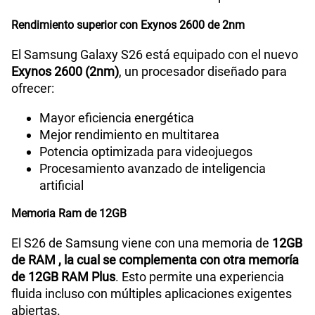
Rendimiento superior con Exynos 2600 de 2nm
El Samsung Galaxy S26 está equipado con el nuevo
Exynos 2600 (2nm)
, un procesador diseñado para
ofrecer:
Mayor eficiencia energética
Mejor rendimiento en multitarea
Potencia optimizada para videojuegos
Procesamiento avanzado de inteligencia
artificial
Memoria Ram de 12GB
El S26 de Samsung viene con una memoria de
12GB
de RAM , la cual se complementa con otra memoría
de 12GB RAM Plus
. Esto permite una experiencia
fluida incluso con múltiples aplicaciones exigentes
abiertas.