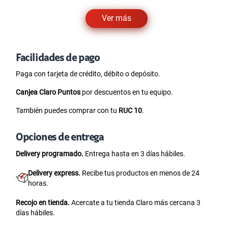
Ver más
Facilidades de pago
Paga con tarjeta de crédito, débito o depósito.
Canjea Claro Puntos
por descuentos en tu equipo.
También puedes comprar con tu
RUC 10
.
Opciones de entrega
Delivery programado.
Entrega hasta en 3 días hábiles.
Delivery express.
Recibe tus productos en menos de 24
horas.
Recojo en tienda.
Acercate a tu tienda Claro más cercana 3
días hábiles.