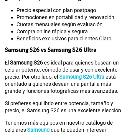
Precio especial con plan postpago
Promociones en portabilidad y renovación
Cuotas mensuales según evaluación
Compra online rápida y segura
Beneficios exclusivos para clientes Claro
Samsung S26 vs Samsung S26 Ultra
El
Samsung S26
es ideal para quienes buscan un
celular potente, cómodo de usar y con excelente
precio. Por otro lado, el
Samsung S26 Ultra
está
orientado a quienes desean una pantalla más
grande y funciones fotográficas más avanzadas.
Si prefieres equilibrio entre potencia, tamaño y
precio, el Samsung S26 es una excelente elección.
Tenemos más equipos en nuestro catálogo de
celulares
Samsung
que te pueden interesar: