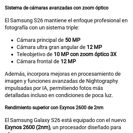
Sistema de cámaras avanzadas con zoom óptico
Compatibilidad con eSIM
Sí
El Samsung S26 mantiene el enfoque profesional en
fotografía con un sistema triple:
Cámara principal de
50 MP
Cámara ultra gran angular de
12 MP
Teleobjetivo de
10 MP con zoom óptico 3X
Cámara frontal de
12 MP
Además, incorpora mejoras en procesamiento de
imagen y funciones avanzadas de Nightography
impulsadas por IA, permitiendo fotos más
detalladas incluso en condiciones de poca luz.
Rendimiento superior con Exynos 2600 de 2nm
El Samsung Galaxy S26 está equipado con el nuevo
Exynos 2600 (2nm)
, un procesador diseñado para