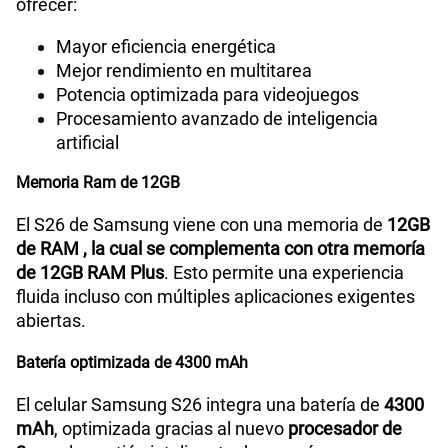
ofrecer:
Mayor eficiencia energética
Mejor rendimiento en multitarea
Potencia optimizada para videojuegos
Procesamiento avanzado de inteligencia
artificial
Memoria Ram de 12GB
El S26 de Samsung viene con una memoria de
12GB
de RAM , la cual se complementa con otra memoría
de 12GB RAM Plus
. Esto permite una experiencia
fluida incluso con múltiples aplicaciones exigentes
abiertas.
Batería optimizada de 4300 mAh
El celular Samsung S26 integra una batería de
4300
mAh
, optimizada gracias al nuevo
procesador de