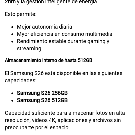
2nm
y la gestión inteligente de energía.
Esto permite:
Mejor autonomía diaria
Myor eficiencia en consumo multimedia
Rendimiento estable durante gaming y
streaming
Almacenamiento interno de hasta 512GB
El Samsung S26 está disponible en las siguientes
capacidades:
Samsung S26 256GB
Samsung S26 512GB
Capacidad suficiente para almacenar fotos en alta
resolución, videos 4K, aplicaciones y archivos sin
preocuparte por el espacio.