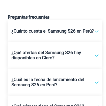
Preguntas frecuentes
¿Cuánto cuesta el Samsung S26 en Perú?
¿Qué ofertas del Samsung S26 hay
disponibles en Claro?
¿Cuál es la fecha de lanzamiento del
Samsung S26 en Perú?