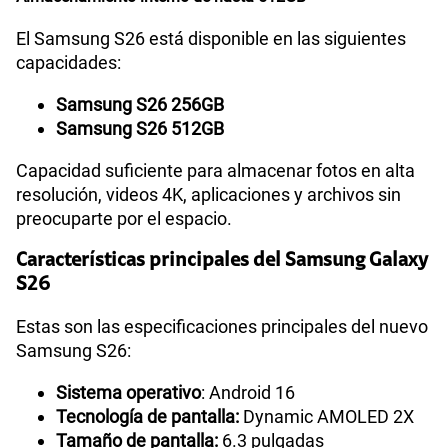
El Samsung S26 está disponible en las siguientes
capacidades:
Samsung S26 256GB
Samsung S26 512GB
Capacidad suficiente para almacenar fotos en alta
resolución, videos 4K, aplicaciones y archivos sin
preocuparte por el espacio.
Características principales del Samsung Galaxy
S26
Estas son las especificaciones principales del nuevo
Samsung S26:
Sistema operativo
: Android 16
Tecnología de pantalla:
Dynamic AMOLED 2X
Tamaño de pantalla:
6.3 pulgadas