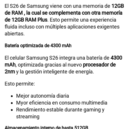
El S26 de Samsung viene con una memoria de
12GB
de RAM , la cual se complementa con otra memoría
de 12GB RAM Plus
. Esto permite una experiencia
fluida incluso con múltiples aplicaciones exigentes
abiertas.
Batería optimizada de 4300 mAh
El celular Samsung S26 integra una batería de
4300
mAh
, optimizada gracias al nuevo
procesador de
2nm
y la gestión inteligente de energía.
Esto permite:
Mejor autonomía diaria
Myor eficiencia en consumo multimedia
Rendimiento estable durante gaming y
streaming
Almacenamiento interno de hasta 512GB