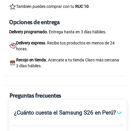
También puedes comprar con tu
RUC 10
.
Opciones de entrega
Delivery programado.
Entrega hasta en 3 días hábiles.
Delivery express.
Recibe tus productos en menos de 24
horas.
Recojo en tienda.
Acercate a tu tienda Claro más cercana
3 días hábiles.
Preguntas frecuentes
¿Cuánto cuesta el Samsung S26 en Perú?