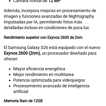
Cámara frontal de
12 MP
Además, incorpora mejoras en procesamiento de
imagen y funciones avanzadas de Nightography
impulsadas por IA, permitiendo fotos más
detalladas incluso en condiciones de poca luz.
Rendimiento superior con Exynos 2600 de 2nm
El Samsung Galaxy S26 está equipado con el nuevo
Exynos 2600 (2nm)
, un procesador diseñado para
ofrecer:
Mayor eficiencia energética
Mejor rendimiento en multitarea
Potencia optimizada para videojuegos
Procesamiento avanzado de inteligencia
artificial
Memoria Ram de 12GB