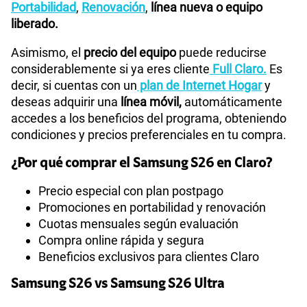
Portabilidad
,
Renovación
,
línea nueva o equipo
liberado.
Asimismo, el
precio del equipo
puede reducirse
considerablemente si ya eres cliente
Full Claro.
Es
decir, si cuentas con un
plan de Internet Hogar
y
deseas adquirir una
línea móvil,
automáticamente
accedes a los beneficios del programa, obteniendo
condiciones y precios preferenciales en tu compra.
¿Por qué comprar el Samsung S26 en Claro?
Precio especial con plan postpago
Promociones en portabilidad y renovación
Cuotas mensuales según evaluación
Compra online rápida y segura
Beneficios exclusivos para clientes Claro
Samsung S26 vs Samsung S26 Ultra