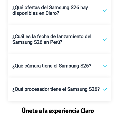
¿Qué ofertas del Samsung S26 hay
disponibles en Claro?
¿Cuál es la fecha de lanzamiento del
Samsung S26 en Perú?
¿Qué cámara tiene el Samsung S26?
¿Qué procesador tiene el Samsung S26?
Únete a la experiencia Claro