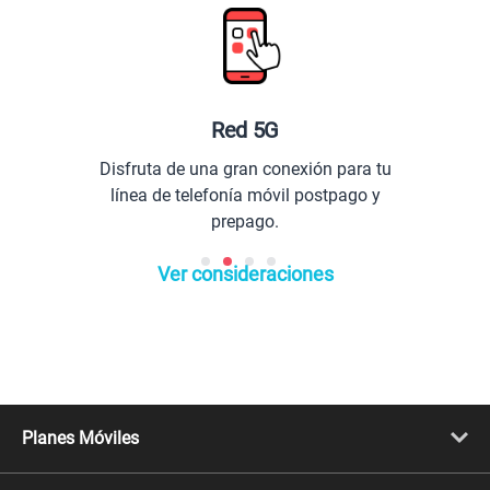
Red 5G
Disfruta de una gran conexión para tu
línea de telefonía móvil postpago y
prepago.
Ver consideraciones
Planes Móviles
Portabilidad