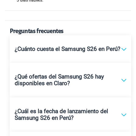
Preguntas frecuentes
¿Cuánto cuesta el Samsung S26 en Perú?
¿Qué ofertas del Samsung S26 hay
disponibles en Claro?
¿Cuál es la fecha de lanzamiento del
Samsung S26 en Perú?