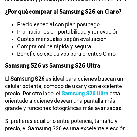
¿Por qué comprar el Samsung S26 en Claro?
Precio especial con plan postpago
Promociones en portabilidad y renovación
Cuotas mensuales según evaluación
Compra online rápida y segura
Beneficios exclusivos para clientes Claro
Samsung S26 vs Samsung S26 Ultra
El
Samsung S26
es ideal para quienes buscan un
celular potente, cómodo de usar y con excelente
precio. Por otro lado, el
Samsung S26 Ultra
está
orientado a quienes desean una pantalla más
grande y funciones fotográficas más avanzadas.
Si prefieres equilibrio entre potencia, tamaño y
precio, el Samsung S26 es una excelente elección.