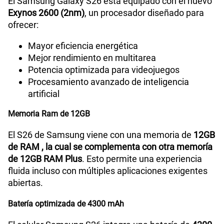
El Samsung Galaxy S26 está equipado con el nuevo
Exynos 2600 (2nm)
, un procesador diseñado para
ofrecer:
Mayor eficiencia energética
Mejor rendimiento en multitarea
Potencia optimizada para videojuegos
Procesamiento avanzado de inteligencia
artificial
Memoria Ram de 12GB
El S26 de Samsung viene con una memoria de
12GB
de RAM , la cual se complementa con otra memoría
de 12GB RAM Plus
. Esto permite una experiencia
fluida incluso con múltiples aplicaciones exigentes
abiertas.
Batería optimizada de 4300 mAh