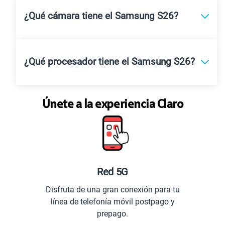
¿Qué cámara tiene el Samsung S26?
¿Qué procesador tiene el Samsung S26?
Únete a la experiencia Claro
Red 5G
Disfruta de una gran conexión para tu
línea de telefonía móvil postpago y
prepago.