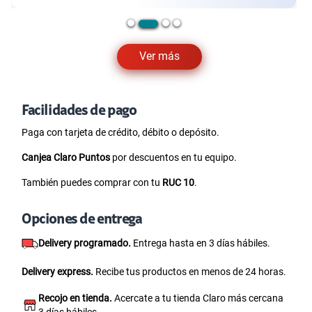
Ver más
Facilidades de pago
Paga con tarjeta de crédito, débito o depósito.
Canjea Claro Puntos
por descuentos en tu equipo.
También puedes comprar con tu
RUC 10
.
Opciones de entrega
Delivery programado.
Entrega hasta en 3 días hábiles.
Delivery express.
Recibe tus productos en menos de 24 horas.
Recojo en tienda.
Acercate a tu tienda Claro más cercana
3 días hábiles.