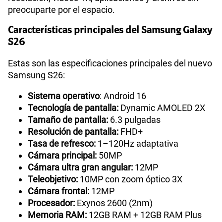
preocuparte por el espacio.
Características principales del Samsung Galaxy
S26
Estas son las especificaciones principales del nuevo
Samsung S26:
Sistema operativo
: Android 16
Tecnología de pantalla:
Dynamic AMOLED 2X
Tamaño de pantalla:
6.3 pulgadas
Resolución de pantalla:
FHD+
Tasa de refresco:
1–120Hz adaptativa
Cámara principal:
50MP
Cámara ultra gran angular:
12MP
Teleobjetivo:
10MP con zoom óptico 3X
Cámara frontal:
12MP
Procesador:
Exynos 2600 (2nm)
Memoria RAM:
12GB RAM + 12GB RAM Plus