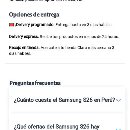
Opciones de entrega
Delivery programado.
Entrega hasta en 3 días hábiles.
Delivery express.
Recibe tus productos en menos de 24 horas.
Recojo en tienda.
Acercate a tu tienda Claro más cercana 3
días hábiles.
Preguntas frecuentes
¿Cuánto cuesta el Samsung S26 en Perú?
¿Qué ofertas del Samsung S26 hay