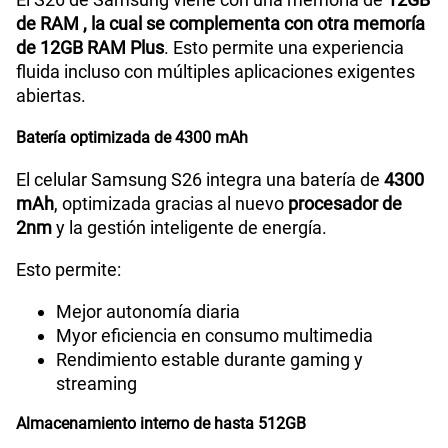
de RAM , la cual se complementa con otra memoría
de 12GB RAM Plus
. Esto permite una experiencia
fluida incluso con múltiples aplicaciones exigentes
abiertas.
Batería optimizada de 4300 mAh
El celular Samsung S26 integra una batería de
4300
mAh
, optimizada gracias al nuevo
procesador de
2nm
y la gestión inteligente de energía.
Esto permite:
Mejor autonomía diaria
Myor eficiencia en consumo multimedia
Rendimiento estable durante gaming y
streaming
Almacenamiento interno de hasta 512GB