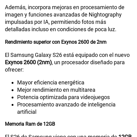
Además, incorpora mejoras en procesamiento de
imagen y funciones avanzadas de Nightography
impulsadas por IA, permitiendo fotos más
detalladas incluso en condiciones de poca luz.
Rendimiento superior con Exynos 2600 de 2nm
El Samsung Galaxy S26 está equipado con el nuevo
Exynos 2600 (2nm)
, un procesador diseñado para
ofrecer:
Mayor eficiencia energética
Mejor rendimiento en multitarea
Potencia optimizada para videojuegos
Procesamiento avanzado de inteligencia
artificial
Memoria Ram de 12GB
El S26 de Samsung viene con una memoria de
12GB