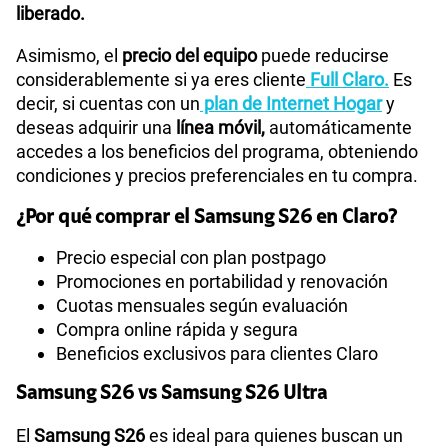
liberado.
Asimismo, el
precio del equipo
puede reducirse
considerablemente si ya eres cliente
Full Claro.
Es
decir, si cuentas con un
plan de Internet Hogar
y
deseas adquirir una
línea móvil,
automáticamente
accedes a los beneficios del programa, obteniendo
condiciones y precios preferenciales en tu compra.
¿Por qué comprar el Samsung S26 en Claro?
Precio especial con plan postpago
Promociones en portabilidad y renovación
Cuotas mensuales según evaluación
Compra online rápida y segura
Beneficios exclusivos para clientes Claro
Samsung S26 vs Samsung S26 Ultra
El
Samsung S26
es ideal para quienes buscan un