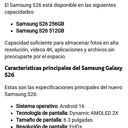
El Samsung S26 está disponible en las siguientes
capacidades:
Samsung S26 256GB
Samsung S26 512GB
Capacidad suficiente para almacenar fotos en alta
resolución, videos 4K, aplicaciones y archivos sin
preocuparte por el espacio.
Características principales del Samsung Galaxy
S26
Estas son las especificaciones principales del nuevo
Samsung S26:
Sistema operativo
: Android 16
Tecnología de pantalla:
Dynamic AMOLED 2X
Tamaño de pantalla:
6.3 pulgadas
Resolución de pantalla:
FHD+