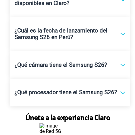
disponibles en Claro?
¿Cuál es la fecha de lanzamiento del
Samsung S26 en Perú?
¿Qué cámara tiene el Samsung S26?
¿Qué procesador tiene el Samsung S26?
Únete a la experiencia Claro