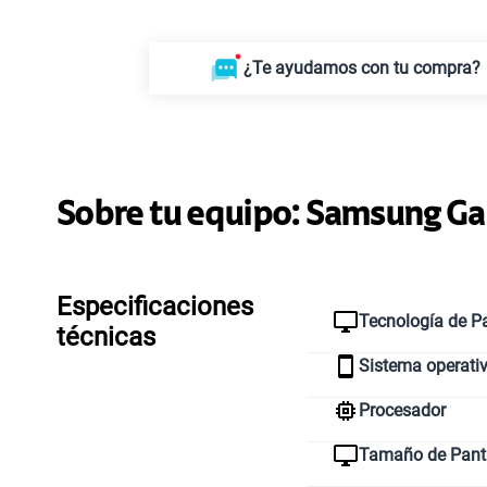
¿Te ayudamos con tu compra?
Sobre tu equipo:
Samsung
Ga
Especificaciones
Tecnología de Pa
técnicas
Sistema operati
Procesador
Tamaño de Pant