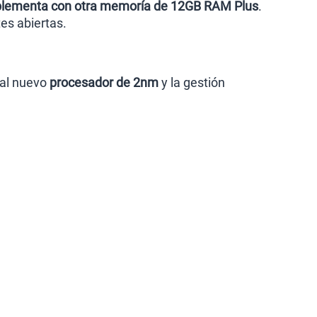
mplementa con otra memoría de 12GB RAM Plus
.
es abiertas.
 al nuevo
procesador de 2nm
y la gestión