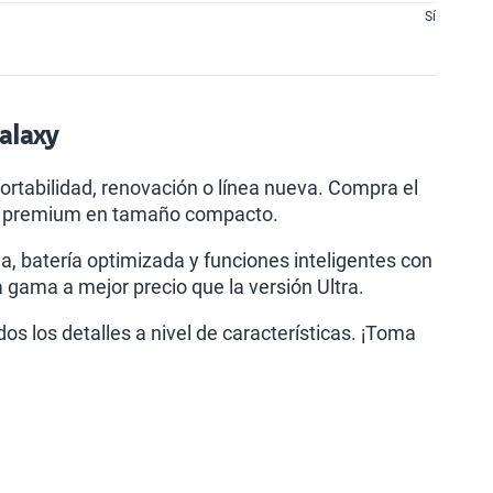
Sí
alaxy
rtabilidad, renovación o línea nueva. Compra el
ia premium en tamaño compacto.
 batería optimizada y funciones inteligentes con
 gama a mejor precio que la versión Ultra.
 los detalles a nivel de características. ¡Toma