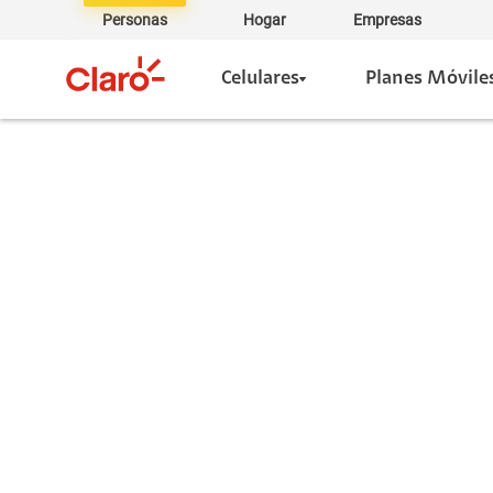
Personas
Hogar
Empresas
Celulares
Planes Móvile