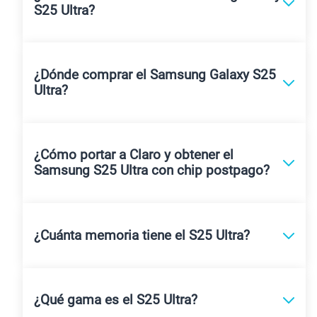
S25 Ultra?
¿Dónde comprar el Samsung Galaxy S25
Ultra?
¿Cómo portar a Claro y obtener el
Samsung S25 Ultra con chip postpago?
¿Cuánta memoria tiene el S25 Ultra?
¿Qué gama es el S25 Ultra?