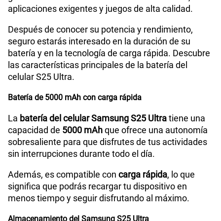
aplicaciones exigentes y juegos de alta calidad.
Después de conocer su potencia y rendimiento,
seguro estarás interesado en la duración de su
batería y en la tecnología de carga rápida. Descubre
las características principales de la batería del
celular S25 Ultra.
Batería de 5000 mAh con carga rápida
La
batería del celular Samsung S25 Ultra
tiene una
capacidad de
5000 mAh
que ofrece una autonomía
sobresaliente para que disfrutes de tus actividades
sin interrupciones durante todo el día.
Además, es compatible con
carga rápida
, lo que
significa que podrás recargar tu dispositivo en
menos tiempo y seguir disfrutando al máximo.
Almacenamiento del Samsung S25 Ultra