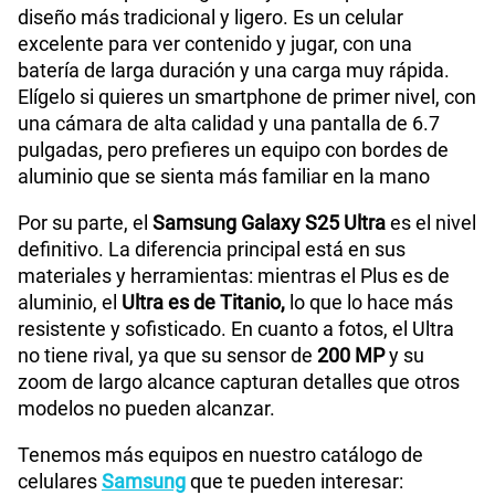
diseño más tradicional y ligero. Es un celular
excelente para ver contenido y jugar, con una
batería de larga duración y una carga muy rápida.
Elígelo si quieres un smartphone de primer nivel, con
una cámara de alta calidad y una pantalla de 6.7
pulgadas, pero prefieres un equipo con bordes de
aluminio que se sienta más familiar en la mano
Por su parte, el
Samsung Galaxy S25 Ultra
es el nivel
definitivo. La diferencia principal está en sus
materiales y herramientas: mientras el Plus es de
aluminio, el
Ultra es de Titanio,
lo que lo hace más
resistente y sofisticado. En cuanto a fotos, el Ultra
no tiene rival, ya que su sensor de
200 MP
y su
zoom de largo alcance capturan detalles que otros
modelos no pueden alcanzar.
Tenemos más equipos en nuestro catálogo de
celulares
Samsung
que te pueden interesar: