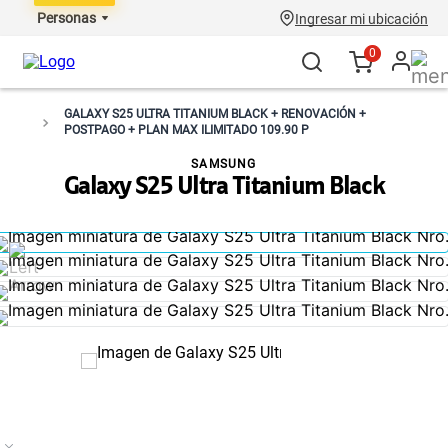
Personas
Ingresar mi ubicación
0
GALAXY S25 ULTRA TITANIUM BLACK + RENOVACIÓN +
POSTPAGO + PLAN MAX ILIMITADO 109.90 P
SAMSUNG
Galaxy S25 Ultra Titanium Black