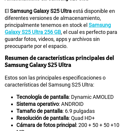
El
Samsung Galaxy S25 Ultra
está disponible en
diferentes versiones de almacenamiento,
principalmente tenemos en stock el
Samsung
Galaxy S25 Ultra 256 GB
, el cual es perfecto para
guardar fotos, videos, apps y archivos sin
preocuparte por el espacio.
Resumen de características principales del
Samsung Galaxy S25 Ultra
Estos son las principales especificaciones o
características del Samsung S25 Ultra:
Tecnología de pantalla
: Dynamic AMOLED
Sistema operativo
: ANDROID
Tamaño de pantalla
: 6.9 pulgadas
Resolución de pantalla
: Quad HD+
Cámara de fotos principal
: 200 + 50 + 50 +10