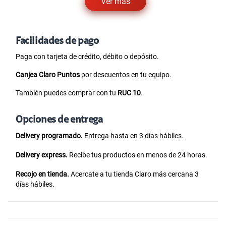
Ver más
Facilidades de pago
Paga con tarjeta de crédito, débito o depósito.
Canjea Claro Puntos
por descuentos en tu equipo.
También puedes comprar con tu
RUC 10
.
Opciones de entrega
Delivery programado.
Entrega hasta en 3 días hábiles.
Delivery express.
Recibe tus productos en menos de 24 horas.
Recojo en tienda.
Acercate a tu tienda Claro más cercana 3
días hábiles.