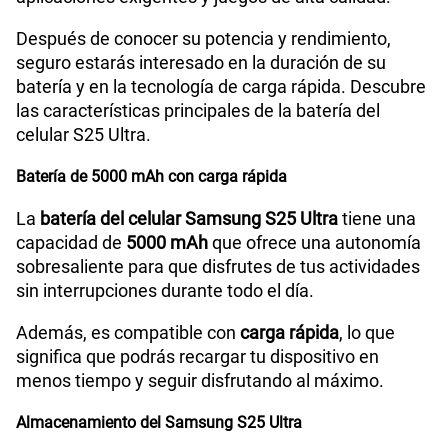
Después de conocer su potencia y rendimiento,
seguro estarás interesado en la duración de su
batería y en la tecnología de carga rápida. Descubre
las características principales de la batería del
celular S25 Ultra.
Batería de 5000 mAh con carga rápida
La
batería del celular Samsung S25 Ultra
tiene una
capacidad de
5000 mAh
que ofrece una autonomía
sobresaliente para que disfrutes de tus actividades
sin interrupciones durante todo el día.
Además, es compatible con
carga rápida
, lo que
significa que podrás recargar tu dispositivo en
menos tiempo y seguir disfrutando al máximo.
Almacenamiento del Samsung S25 Ultra