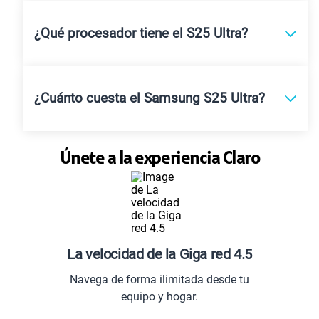
¿Qué procesador tiene el S25 Ultra?
¿Cuánto cuesta el Samsung S25 Ultra?
Únete a la experiencia Claro
La velocidad de la Giga red 4.5
Navega de forma ilimitada desde tu
equipo y hogar.