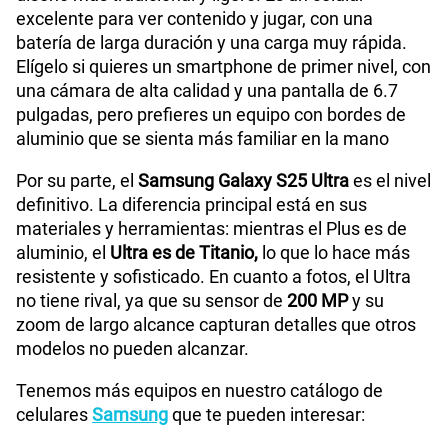
excelente para ver contenido y jugar, con una
batería de larga duración y una carga muy rápida.
Elígelo si quieres un smartphone de primer nivel, con
una cámara de alta calidad y una pantalla de 6.7
pulgadas, pero prefieres un equipo con bordes de
aluminio que se sienta más familiar en la mano
Por su parte, el
Samsung Galaxy S25 Ultra
es el nivel
definitivo. La diferencia principal está en sus
materiales y herramientas: mientras el Plus es de
aluminio, el
Ultra es de Titanio,
lo que lo hace más
resistente y sofisticado. En cuanto a fotos, el Ultra
no tiene rival, ya que su sensor de
200 MP
y su
zoom de largo alcance capturan detalles que otros
modelos no pueden alcanzar.
Tenemos más equipos en nuestro catálogo de
celulares
Samsung
que te pueden interesar: