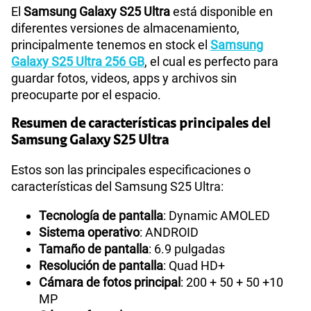
El
Samsung Galaxy S25 Ultra
está disponible en
diferentes versiones de almacenamiento,
principalmente tenemos en stock el
Samsung
Galaxy S25 Ultra 256 GB
, el cual es perfecto para
guardar fotos, videos, apps y archivos sin
preocuparte por el espacio.
Resumen de características principales del
Samsung Galaxy S25 Ultra
Estos son las principales especificaciones o
características del Samsung S25 Ultra:
Tecnología de pantalla
: Dynamic AMOLED
Sistema operativo
: ANDROID
Tamaño de pantalla
: 6.9 pulgadas
Resolución de pantalla
: Quad HD+
Cámara de fotos principal
: 200 + 50 + 50 +10
MP