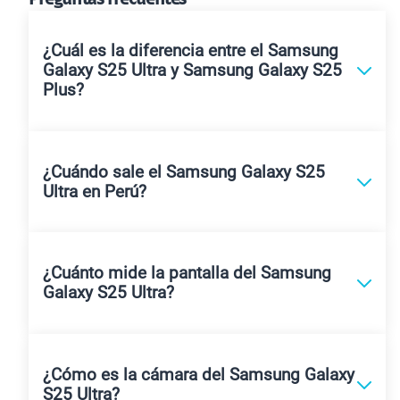
¿Cuál es la diferencia entre el Samsung
Galaxy S25 Ultra y Samsung Galaxy S25
Plus?
¿Cuándo sale el Samsung Galaxy S25
Ultra en Perú?
¿Cuánto mide la pantalla del Samsung
Galaxy S25 Ultra?
¿Cómo es la cámara del Samsung Galaxy
S25 Ultra?