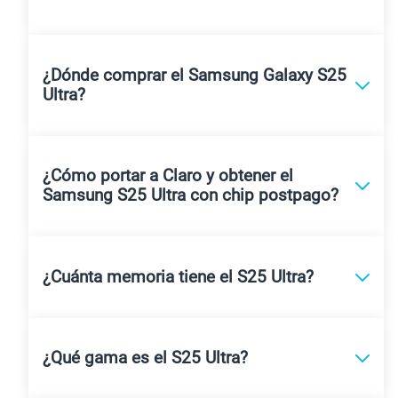
¿Dónde comprar el Samsung Galaxy S25
Ultra?
¿Cómo portar a Claro y obtener el
Samsung S25 Ultra con chip postpago?
¿Cuánta memoria tiene el S25 Ultra?
¿Qué gama es el S25 Ultra?