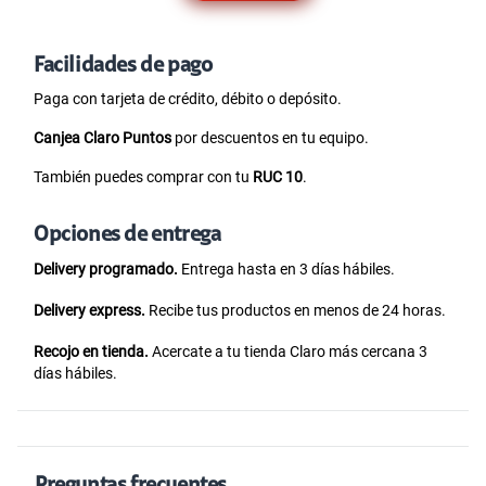
Facilidades de pago
Paga con tarjeta de crédito, débito o depósito.
Canjea Claro Puntos
por descuentos en tu equipo.
También puedes comprar con tu
RUC 10
.
Opciones de entrega
Delivery programado.
Entrega hasta en 3 días hábiles.
Delivery express.
Recibe tus productos en menos de 24 horas.
Recojo en tienda.
Acercate a tu tienda Claro más cercana 3
días hábiles.
Preguntas frecuentes