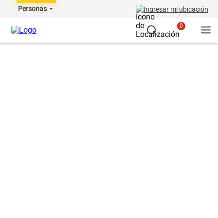
Personas
Ingresar mi ubicación
0