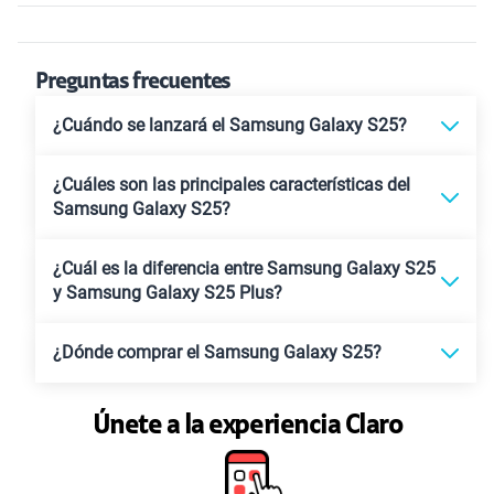
Preguntas frecuentes
¿Cuándo se lanzará el Samsung Galaxy S25?
¿Cuáles son las principales características del
Samsung Galaxy S25?
¿Cuál es la diferencia entre Samsung Galaxy S25
y Samsung Galaxy S25 Plus?
¿Dónde comprar el Samsung Galaxy S25?
Únete a la experiencia Claro