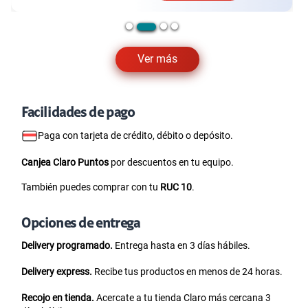
Ver más
Facilidades de pago
Paga con tarjeta de crédito, débito o depósito.
Canjea Claro Puntos
por descuentos en tu equipo.
También puedes comprar con tu
RUC 10
.
Opciones de entrega
Delivery programado.
Entrega hasta en 3 días hábiles.
Delivery express.
Recibe tus productos en menos de 24 horas.
Recojo en tienda.
Acercate a tu tienda Claro más cercana 3