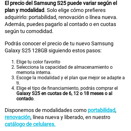
El precio del Samsung S25 puede variar según el
plan y modalidad
. Solo elige cómo prefieres
adquirirlo: portabilidad, renovación o línea nueva.
Además, puedes pagarlo al contado o en cuotas
según tu comodidad.
Podrás conocer el precio de tu nuevo Samsung
Galaxy S25 128GB siguiendo estos pasos:
Elige tu color favorito
Selecciona la capacidad de almacenamiento o
memoria interna.
Escoge la modalidad y el plan que mejor se adapte a
ti.
Elige el tipo de financiamiento, podrás comprar el
Galaxy S25 en cuotas de 6, 12 o 18 meses o al
contado
.
Disponemos de modalidades como
portabilidad
,
renovación
, línea nueva y liberado, en nuestro
catálogo de celulares.