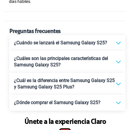
días hábiles.
Preguntas frecuentes
¿Cuándo se lanzará el Samsung Galaxy S25?
¿Cuáles son las principales características del
Samsung Galaxy S25?
¿Cuál es la diferencia entre Samsung Galaxy S25
y Samsung Galaxy S25 Plus?
¿Dónde comprar el Samsung Galaxy S25?
Únete a la experiencia Claro