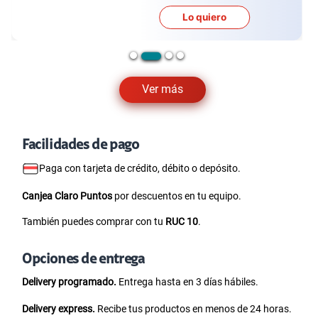
Lo quiero
Ver más
Facilidades de pago
Paga con tarjeta de crédito, débito o depósito.
Canjea Claro Puntos
por descuentos en tu equipo.
También puedes comprar con tu
RUC 10
.
Opciones de entrega
Delivery programado.
Entrega hasta en 3 días hábiles.
Delivery express.
Recibe tus productos en menos de 24 horas.