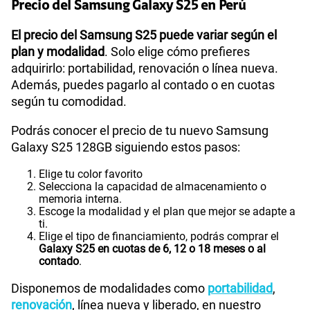
Precio del Samsung Galaxy S25 en Perú
El precio del Samsung S25 puede variar según el
plan y modalidad
. Solo elige cómo prefieres
adquirirlo: portabilidad, renovación o línea nueva.
Además, puedes pagarlo al contado o en cuotas
según tu comodidad.
Podrás conocer el precio de tu nuevo Samsung
Galaxy S25 128GB siguiendo estos pasos:
Elige tu color favorito
Selecciona la capacidad de almacenamiento o
memoria interna.
Escoge la modalidad y el plan que mejor se adapte a
ti.
Elige el tipo de financiamiento, podrás comprar el
Galaxy S25 en cuotas de 6, 12 o 18 meses o al
contado
.
Disponemos de modalidades como
portabilidad
,
renovación
, línea nueva y liberado, en nuestro