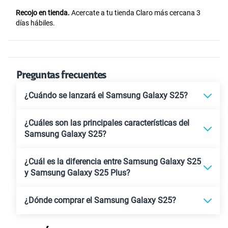
Recojo en tienda.
Acercate a tu tienda Claro más cercana 3
días hábiles.
Preguntas frecuentes
¿Cuándo se lanzará el Samsung Galaxy S25?
¿Cuáles son las principales características del
Samsung Galaxy S25?
¿Cuál es la diferencia entre Samsung Galaxy S25
y Samsung Galaxy S25 Plus?
¿Dónde comprar el Samsung Galaxy S25?