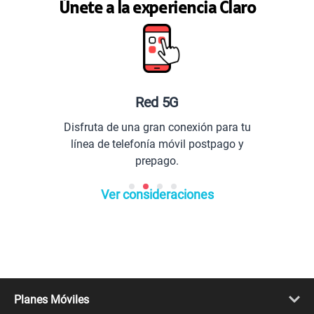
Únete a la experiencia Claro
Red 5G
Disfruta de una gran conexión para tu
línea de telefonía móvil postpago y
prepago.
Ver consideraciones
Planes Móviles