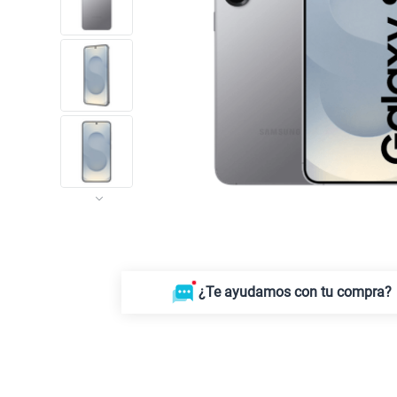
¿Te ayudamos con tu compra?