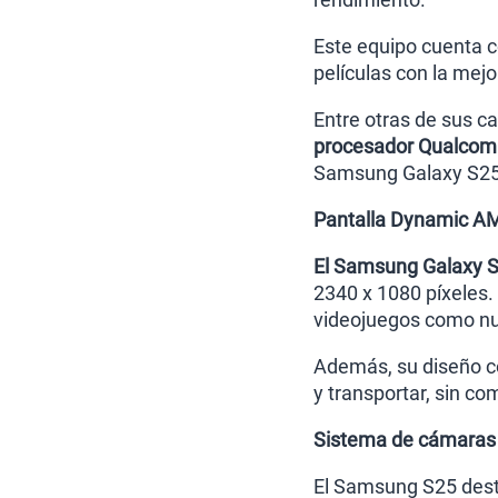
Este equipo cuenta 
películas con la mejo
Entre otras de sus c
procesador Qualcom
Samsung Galaxy S25
Pantalla Dynamic AM
El Samsung Galaxy S
2340 x 1080 píxeles. 
videojuegos como nu
Además, su diseño c
y transportar, sin co
Sistema de cámaras
El Samsung S25 dest