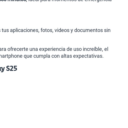
tus aplicaciones, fotos, videos y documentos sin
 ofrecerte una experiencia de uso increíble, el
martphone que cumpla con altas expectativas.
xy S25