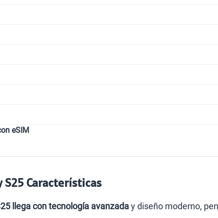
con eSIM
S25 Características
25 llega con tecnología avanzada
y diseño moderno, pens