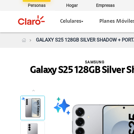
Personas
Hogar
Empresas
Celulares
Planes Móvile
GALAXY S25 128GB SILVER SHADOW + PORTA
SAMSUNG
Galaxy S25 128GB Silver 