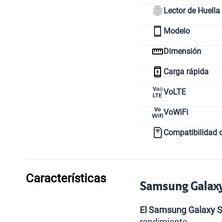
Lector de Huella
Modelo
Dimensión
Carga rápida
VoLTE
VoWiFi
Compatibilidad 
Características
Samsung Galaxy 
El Samsung Galaxy S
rendimiento.