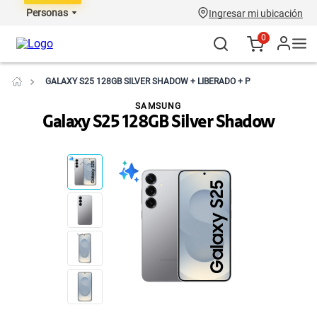
Personas
Ingresar mi ubicación
0
GALAXY S25 128GB SILVER SHADOW + LIBERADO + P
SAMSUNG
Galaxy S25 128GB Silver Shadow