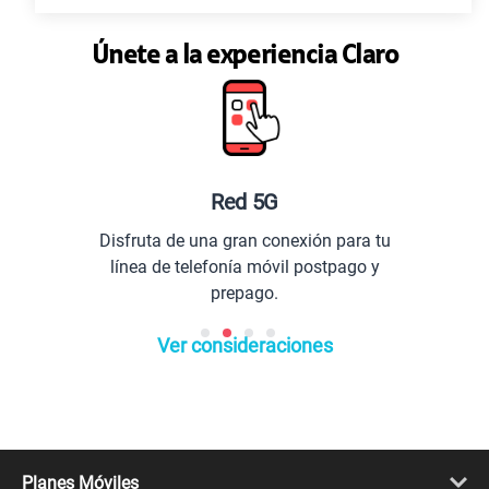
Únete a la experiencia Claro
Red 5G
Disfruta de una gran conexión para tu
línea de telefonía móvil postpago y
prepago.
Ver consideraciones
Planes Móviles