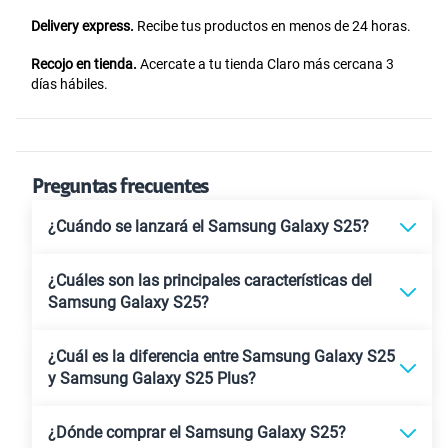
Delivery express.
Recibe tus productos en menos de 24 horas.
Recojo en tienda.
Acercate a tu tienda Claro más cercana 3
días hábiles.
Preguntas frecuentes
¿Cuándo se lanzará el Samsung Galaxy S25?
¿Cuáles son las principales características del
Samsung Galaxy S25?
¿Cuál es la diferencia entre Samsung Galaxy S25
y Samsung Galaxy S25 Plus?
¿Dónde comprar el Samsung Galaxy S25?