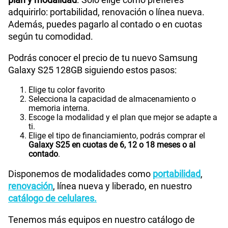
adquirirlo: portabilidad, renovación o línea nueva.
Además, puedes pagarlo al contado o en cuotas
según tu comodidad.
Podrás conocer el precio de tu nuevo Samsung
Galaxy S25 128GB siguiendo estos pasos:
Elige tu color favorito
Selecciona la capacidad de almacenamiento o
memoria interna.
Escoge la modalidad y el plan que mejor se adapte a
ti.
Elige el tipo de financiamiento, podrás comprar el
Galaxy S25 en cuotas de 6, 12 o 18 meses o al
contado
.
Disponemos de modalidades como
portabilidad
,
renovación
, línea nueva y liberado, en nuestro
catálogo de celulares.
Tenemos más equipos en nuestro catálogo de