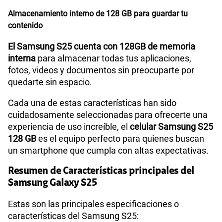
Compatibilidad con eSIM
Sí
Almacenamiento interno de 128 GB para guardar tu
contenido
El Samsung S25 cuenta con 128GB de memoria
interna
para almacenar todas tus aplicaciones,
fotos, videos y documentos sin preocuparte por
quedarte sin espacio.
Cada una de estas características han sido
cuidadosamente seleccionadas para ofrecerte una
experiencia de uso increíble, el
celular Samsung S25
128 GB
es el equipo perfecto para quienes buscan
un smartphone que cumpla con altas expectativas.
Resumen de Características principales del
Samsung Galaxy S25
Estas son las principales especificaciones o
características del Samsung S25: