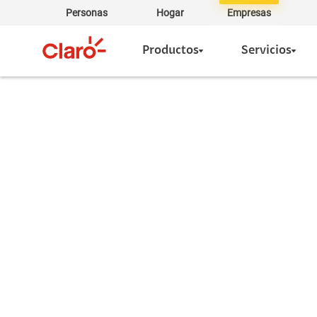
Personas
Hogar
Empresas
Productos
Servicios