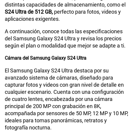
distintas capacidades de almacenamiento, como el
S24 Ultra de 512 GB,
perfecto para fotos, videos y
aplicaciones exigentes.
A continuación, conoce todas las especificaciones
del Samsung Galaxy S24 Ultra y revisa los precios
según el plan o modalidad que mejor se adapte a ti.
Cámara del Samsung Galaxy S24 Ultra
El Samsung Galaxy S24 Ultra destaca por su
avanzado sistema de cámaras, diseñado para
capturar fotos y videos con gran nivel de detalle en
cualquier escenario. Cuenta con una configuración
de cuatro lentes, encabezada por una cámara
principal de 200 MP con grabación en 8K,
acompañada por sensores de 50 MP, 12 MP y 10 MP,
ideales para tomas panorámicas, retratos y
fotografía nocturna.