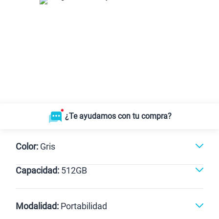
¿Te ayudamos con tu compra?
Color:
Gris
Capacidad:
512GB
512GB
Modalidad:
Portabilidad