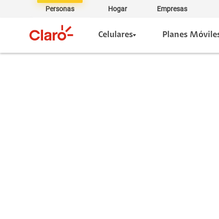
Personas
Hogar
Empresas
Celulares
Planes Móvile