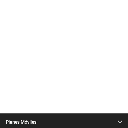
Planes Móviles