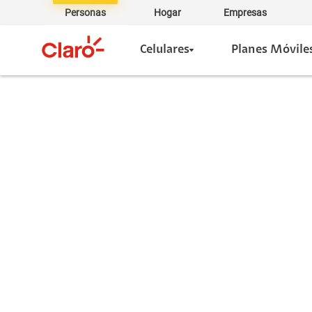
Personas
Hogar
Empresas
Celulares
Planes Móvile