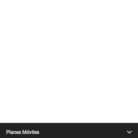
Planes Móviles