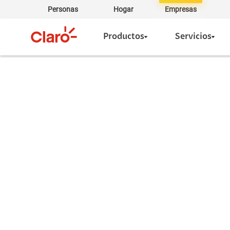
Personas
Hogar
Empresas
Productos
Servicios