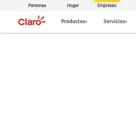
Personas
Hogar
Empresas
Productos
Servicios