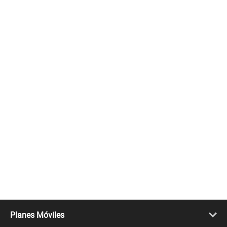
Planes Móviles