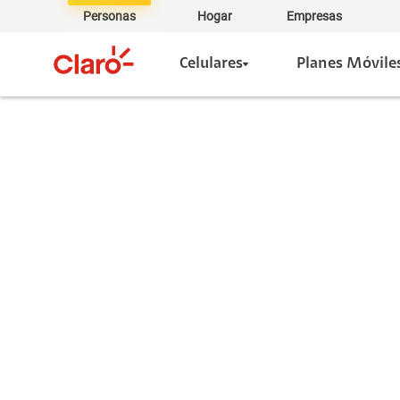
Personas
Hogar
Empresas
Celulares
Planes Móvile