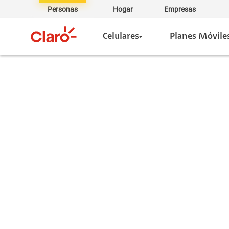
Personas
Hogar
Empresas
Celulares
Planes Móvile