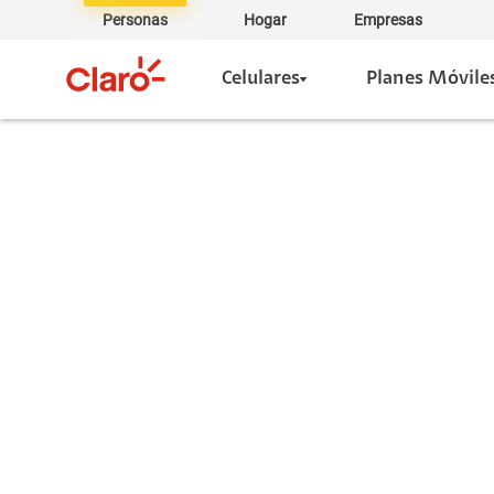
Personas
Hogar
Empresas
Celulares
Planes Móvile