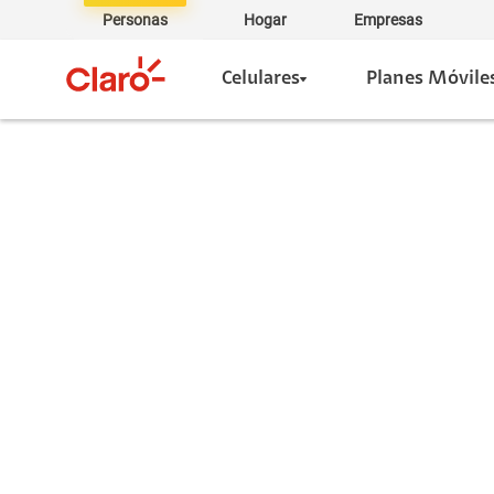
Personas
Hogar
Empresas
Celulares
Planes Móvile