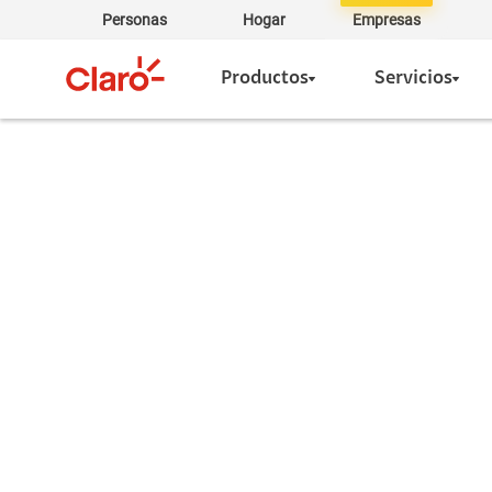
Personas
Hogar
Empresas
Productos
Servicios