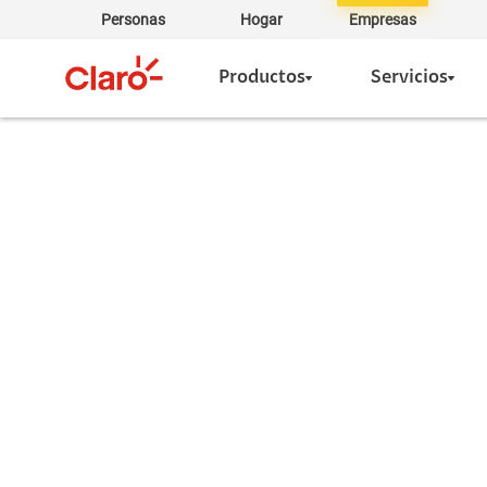
Personas
Hogar
Empresas
Productos
Servicios