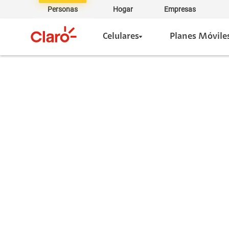
Personas
Hogar
Empresas
Celulares
Planes Móvile