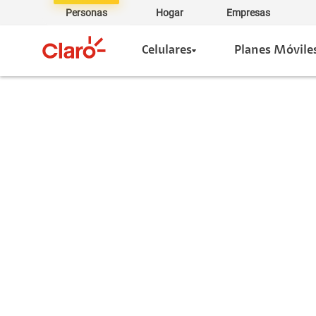
Personas
Hogar
Empresas
Celulares
Planes Móvile