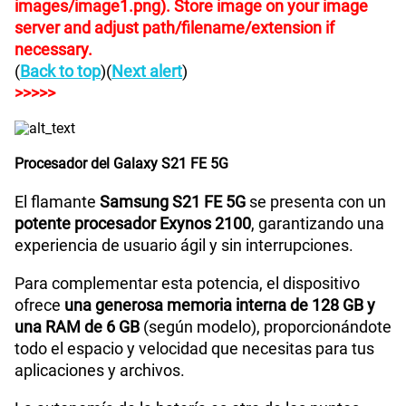
images/image1.png). Store image on your image
server and adjust path/filename/extension if
necessary.
(
Back to top
)(
Next alert
)
>>>>>
Procesador del Galaxy S21 FE 5G
El flamante
Samsung S21 FE 5G
se presenta con un
potente procesador Exynos 2100
, garantizando una
experiencia de usuario ágil y sin interrupciones.
Para complementar esta potencia, el dispositivo
ofrece
una generosa memoria interna de 128 GB y
una RAM de 6 GB
(según modelo), proporcionándote
todo el espacio y velocidad que necesitas para tus
aplicaciones y archivos.