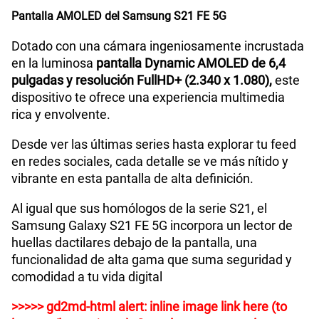
Pantalla AMOLED del Samsung S21 FE 5G
Dotado con una cámara ingeniosamente incrustada
en la luminosa
pantalla Dynamic AMOLED de 6,4
pulgadas y resolución FullHD+ (2.340 x 1.080),
este
dispositivo te ofrece una experiencia multimedia
rica y envolvente.
Desde ver las últimas series hasta explorar tu feed
en redes sociales, cada detalle se ve más nítido y
vibrante en esta pantalla de alta definición.
Al igual que sus homólogos de la serie S21, el
Samsung Galaxy S21 FE 5G incorpora un lector de
huellas dactilares debajo de la pantalla, una
funcionalidad de alta gama que suma seguridad y
comodidad a tu vida digital
>>>>> gd2md-html alert: inline image link here (to