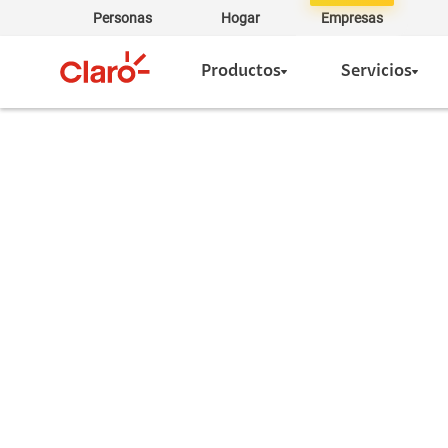
Personas
Hogar
Empresas
Productos
Servicios