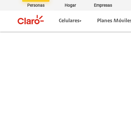
Personas
Hogar
Empresas
Celulares
Planes Móvile