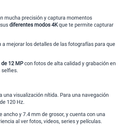
on mucha precisión y captura momentos
n sus
diferentes modos 4K
que te permite capturar
a mejorar los detalles de las fotografías para que
l de 12 MP
con fotos de alta calidad y grabación en
 selfies.
 una visualización nítida. Para una navegación
 de 120 Hz.
 ancho y 7.4 mm de grosor, y cuenta con una
ncia al ver fotos, videos, series y películas.