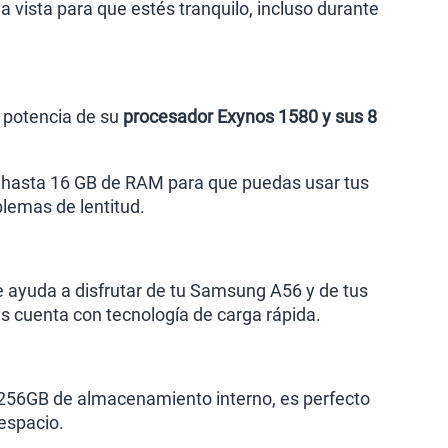
a vista para que estés tranquilo, incluso durante
a potencia de su
procesador Exynos 1580 y sus 8
 hasta 16 GB de RAM para que puedas usar tus
blemas de lentitud.
 te ayuda a disfrutar de tu Samsung A56 y de tus
ás cuenta con tecnología de carga rápida.
 256GB de almacenamiento interno, es perfecto
 espacio.