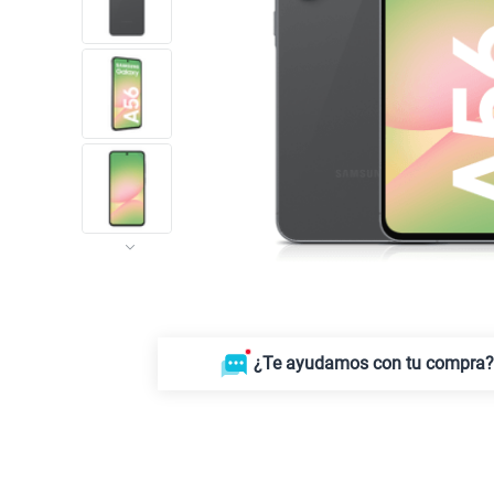
¿Te ayudamos con tu compra