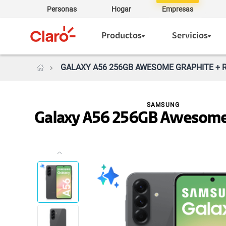
Personas
Hogar
Empresas
Productos
Servicios
GALAXY A56 256GB AWESOME GRAPHITE + R
SAMSUNG
Galaxy A56 256GB Awesome