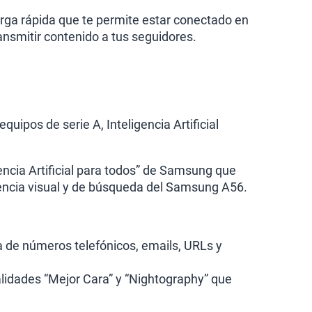
rga rápida que te permite estar conectado en
smitir contenido a tus seguidores.
ipos de serie A, Inteligencia Artificial
encia Artificial para todos” de Samsung que
iencia visual y de búsqueda del Samsung A56.
da de números telefónicos, emails, URLs y
lidades “Mejor Cara” y “Nightography” que