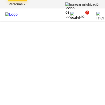
Personas
Ingresar mi ubicación
0