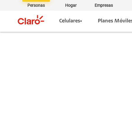
Personas
Hogar
Empresas
Celulares
Planes Móvile