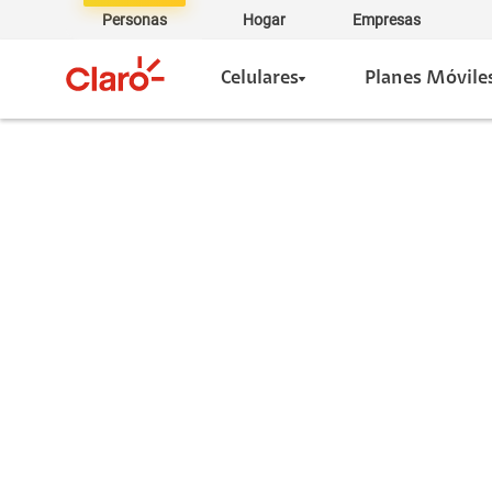
Personas
Hogar
Empresas
Celulares
Planes Móvile