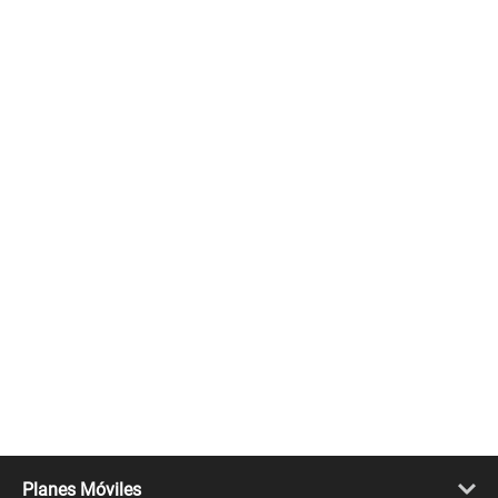
Planes Móviles