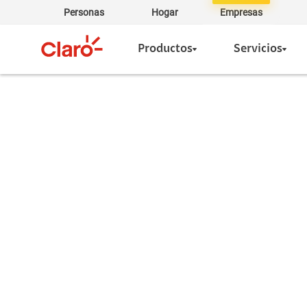
Personas
Hogar
Empresas
Productos
Servicios