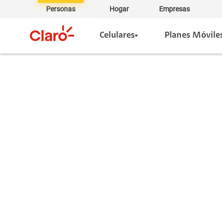
Personas
Hogar
Empresas
Celulares
Planes Móvile