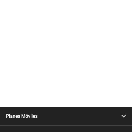
Planes Móviles
Portabilidad