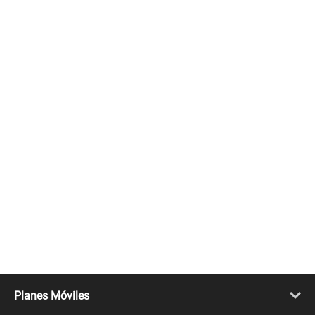
Planes Móviles