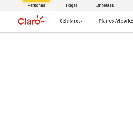
Personas
Hogar
Empresas
Celulares
Planes Móvile