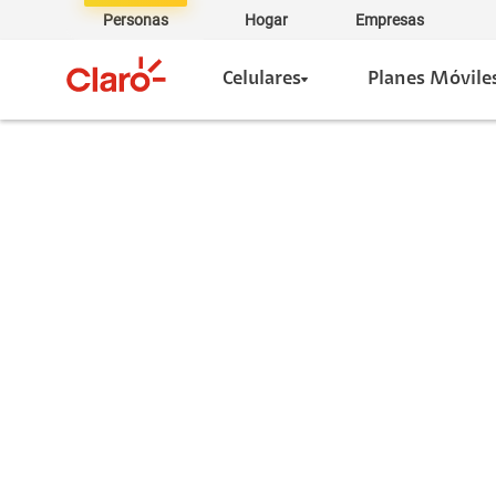
Personas
Hogar
Empresas
Celulares
Planes Móvile