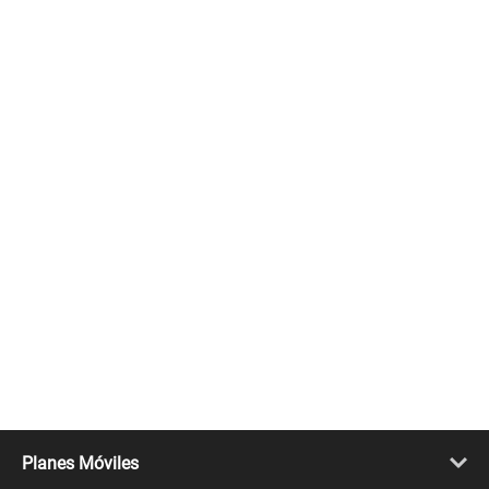
Planes Móviles